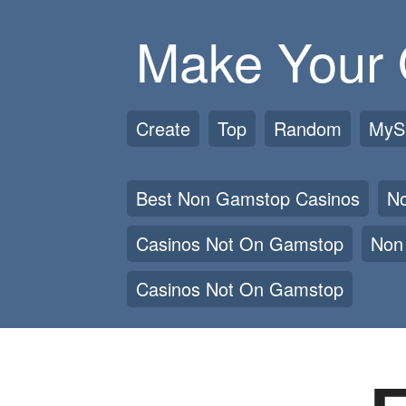
Make Your
Create
Top
Random
MyS
Best Non Gamstop Casinos
N
Casinos Not On Gamstop
Non
Casinos Not On Gamstop