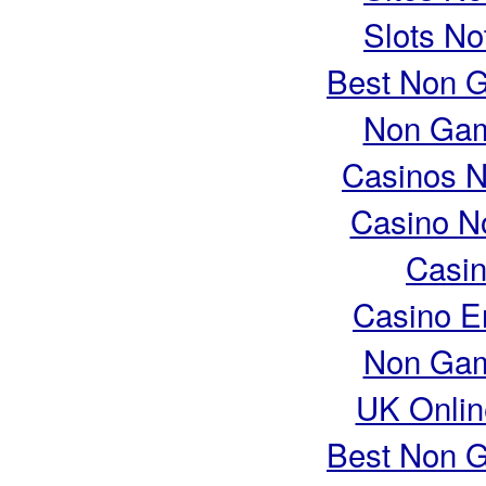
Slots N
Best Non 
Non Gam
Casinos 
Casino N
Casin
Casino E
Non Gam
UK Online
Best Non 