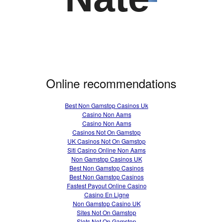
Online recommendations
Best Non Gamstop Casinos Uk
Casino Non Aams
Casino Non Aams
Casinos Not On Gamstop
UK Casinos Not On Gamstop
Siti Casino Online Non Aams
Non Gamstop Casinos UK
Best Non Gamstop Casinos
Best Non Gamstop Casinos
Fastest Payout Online Casino
Casino En Ligne
Non Gamstop Casino UK
Sites Not On Gamstop
Slots Not On Gamstop