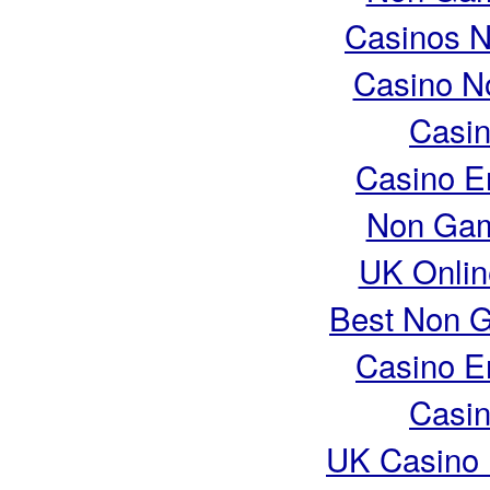
Casinos 
Casino N
Casin
Casino E
Non Gam
UK Online
Best Non 
Casino E
Casin
UK Casino