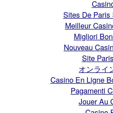
Casin
Sites De Paris
Meilleur Casin
Migliori Bo
Nouveau Casin
Site Pari
オンライ
Casino En Ligne B
Pagamenti 
Jouer Au 
Casino 