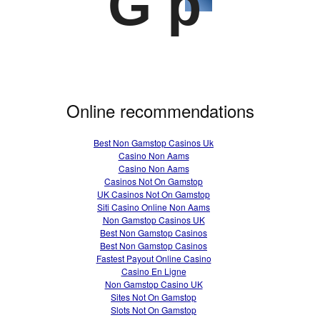
G p
Online recommendations
Best Non Gamstop Casinos Uk
Casino Non Aams
Casino Non Aams
Casinos Not On Gamstop
UK Casinos Not On Gamstop
Siti Casino Online Non Aams
Non Gamstop Casinos UK
Best Non Gamstop Casinos
Best Non Gamstop Casinos
Fastest Payout Online Casino
Casino En Ligne
Non Gamstop Casino UK
Sites Not On Gamstop
Slots Not On Gamstop