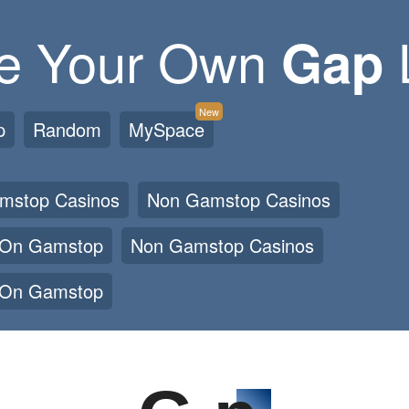
e Your Own
Gap
New
p
Random
MySpace
mstop Casinos
Non Gamstop Casinos
 On Gamstop
Non Gamstop Casinos
 On Gamstop