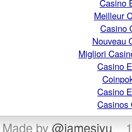
Casino 
Meilleur 
Casino 
Nouveau C
Migliori Casi
Casino E
Coinpok
Casino E
Casinos 
Made by
@jamesjyu