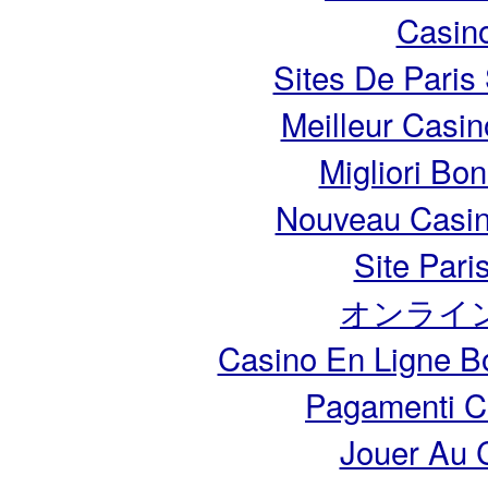
Casin
Sites De Paris
Meilleur Casin
Migliori Bo
Nouveau Casin
Site Pari
オンライ
Casino En Ligne B
Pagamenti 
Jouer Au 