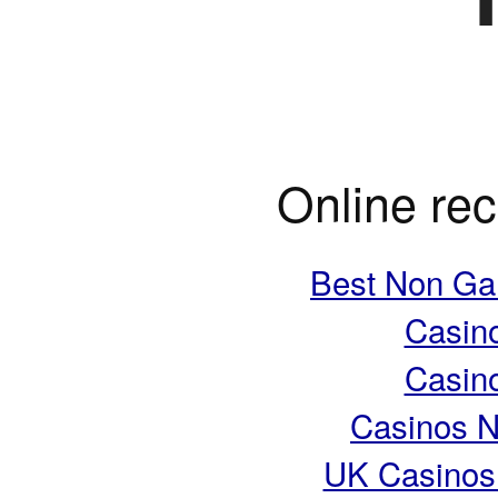
Online re
Best Non Ga
Casin
Casin
Casinos 
UK Casinos